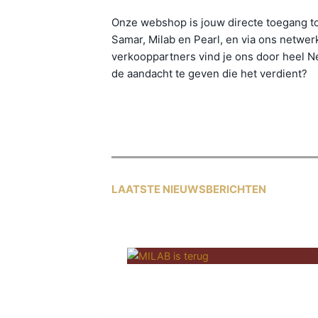
Onze webshop is jouw directe toegang t
Samar, Milab en Pearl, en via ons netwer
verkooppartners vind je ons door heel N
de aandacht te geven die het verdient?
LAATSTE NIEUWSBERICHTEN